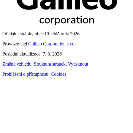
Oficiální stránky obce Chlebičov © 2026
Provozovatel
Galileo Corporation s.r.o.
Poslední aktualizace: 7. 8. 2026
Změna vzhledu
,
Struktura stránek
,
Vytisknout
Prohlášení o přístupnosti
,
Cookies