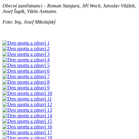
Obecní zaměstnanci – Roman Stanjura, Jiří Woch, Jaroslav Vilášek,
Josef Šupík, Vilém Axmann.
Foto: Ing. Josef Mikolajský