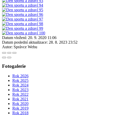
Datum vložení:
20. 9. 2020 11:06
Datum poslední aktualizace:
28. 8. 2023 23:52
Autor:
Správce Webu
Fotogalerie
Rok 2026
Rok 2025
Rok 2024
Rok 2023
Rok 2022
Rok 2021
Rok 2020
Rok 2019
Rok 2018