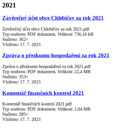
2021
Závěrečný účet obce Chlebičov za rok 2021
Závěrečný účet obce Chlebičov za rok 2021.pdf
Typ souboru: PDF dokument, Velikost: 736,16 kB
Staženo: 302×
Vloženo:
17. 7. 2023
Zpráva o přezkumu hospodaření za rok 2021
Zpráva o přezkumu hospodaření za rok 2021.pdf
Typ souboru: PDF dokument, Velikost: 22,4 MB
Staženo: 353×
Vloženo:
17. 7. 2023
Komentář finančních kontrol 2021
Komentář finančních kontrol 2021.pdf
Typ souboru: PDF dokument, Velikost: 1,04 MB
Staženo: 285×
Vloženo:
17. 7. 2023