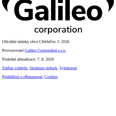
Oficiální stránky obce Chlebičov © 2026
Provozovatel
Galileo Corporation s.r.o.
Poslední aktualizace: 7. 8. 2026
Změna vzhledu
,
Struktura stránek
,
Vytisknout
Prohlášení o přístupnosti
,
Cookies