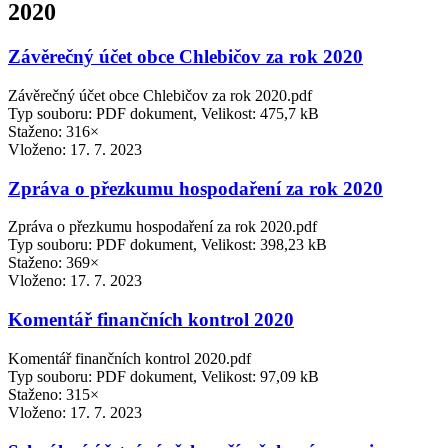
2020
Závěrečný účet obce Chlebičov za rok 2020
Závěrečný účet obce Chlebičov za rok 2020.pdf
Typ souboru: PDF dokument, Velikost: 475,7 kB
Staženo: 316×
Vloženo:
17. 7. 2023
Zpráva o přezkumu hospodaření za rok 2020
Zpráva o přezkumu hospodaření za rok 2020.pdf
Typ souboru: PDF dokument, Velikost: 398,23 kB
Staženo: 369×
Vloženo:
17. 7. 2023
Komentář finančních kontrol 2020
Komentář finančních kontrol 2020.pdf
Typ souboru: PDF dokument, Velikost: 97,09 kB
Staženo: 315×
Vloženo:
17. 7. 2023