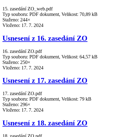
15. zasedání ZO_web.pdf
Typ souboru: PDF dokument, Velikost: 70,89 kB
Staženo: 244×
Vloženo:
17. 7. 2024
Usnesení z 16. zasedání ZO
16. zasedání ZO.pdf
Typ souboru: PDF dokument, Velikost: 64,57 kB
Staženo: 250×
Vloženo:
17. 7. 2024
Usnesení z 17. zasedání ZO
17. zasedání ZO.pdf
Typ souboru: PDF dokument, Velikost: 79 kB
Staženo: 296×
Vloženo:
17. 7. 2024
Usnesení z 18. zasedání ZO
18. zasedání ZO.pdf