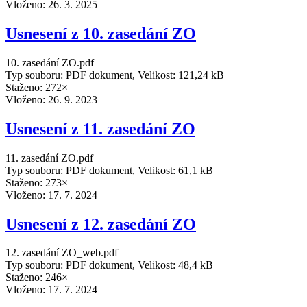
Vloženo:
26. 3. 2025
Usnesení z 10. zasedání ZO
10. zasedání ZO.pdf
Typ souboru: PDF dokument, Velikost: 121,24 kB
Staženo: 272×
Vloženo:
26. 9. 2023
Usnesení z 11. zasedání ZO
11. zasedání ZO.pdf
Typ souboru: PDF dokument, Velikost: 61,1 kB
Staženo: 273×
Vloženo:
17. 7. 2024
Usnesení z 12. zasedání ZO
12. zasedání ZO_web.pdf
Typ souboru: PDF dokument, Velikost: 48,4 kB
Staženo: 246×
Vloženo:
17. 7. 2024