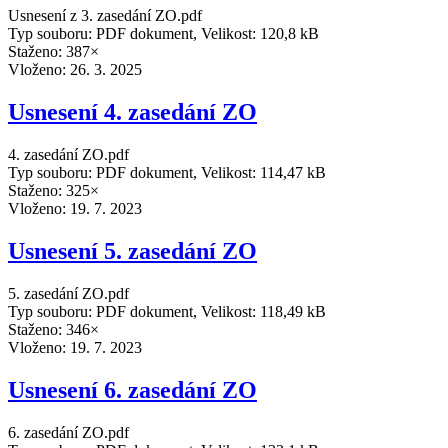
Usnesení z 3. zasedání ZO.pdf
Typ souboru: PDF dokument, Velikost: 120,8 kB
Staženo: 387×
Vloženo:
26. 3. 2025
Usnesení 4. zasedání ZO
4. zasedání ZO.pdf
Typ souboru: PDF dokument, Velikost: 114,47 kB
Staženo: 325×
Vloženo:
19. 7. 2023
Usnesení 5. zasedání ZO
5. zasedání ZO.pdf
Typ souboru: PDF dokument, Velikost: 118,49 kB
Staženo: 346×
Vloženo:
19. 7. 2023
Usnesení 6. zasedání ZO
6. zasedání ZO.pdf