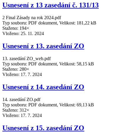
Usnesení z 13 zasedání č. 131/13
2 Final Zásady na rok 2024.pdf
Typ souboru: PDF dokument, Velikost: 181,22 kB
Staženo: 194×
Vloženo:
25. 11. 2024
Usnesení z 13. zasedání ZO
13. zasedání ZO_web.pdf
Typ souboru: PDF dokument, Velikost: 58,15 kB
Staženo: 280×
Vloženo:
17. 7. 2024
Usnesení z 14. zasedání ZO
14. zasedání ZO.pdf
Typ souboru: PDF dokument, Velikost: 69,13 kB
Staženo: 312×
Vloženo:
17. 7. 2024
Usnesení z 15. zasedání ZO