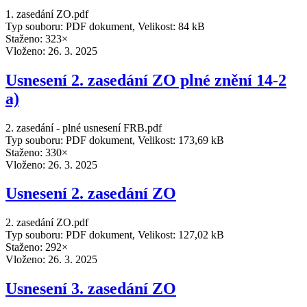
1. zasedání ZO.pdf
Typ souboru: PDF dokument, Velikost: 84 kB
Staženo: 323×
Vloženo:
26. 3. 2025
Usnesení 2. zasedání ZO plné znění 14-2
a)
2. zasedání - plné usnesení FRB.pdf
Typ souboru: PDF dokument, Velikost: 173,69 kB
Staženo: 330×
Vloženo:
26. 3. 2025
Usnesení 2. zasedání ZO
2. zasedání ZO.pdf
Typ souboru: PDF dokument, Velikost: 127,02 kB
Staženo: 292×
Vloženo:
26. 3. 2025
Usnesení 3. zasedání ZO