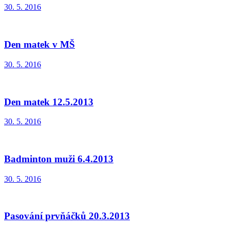
30. 5. 2016
Den matek v MŠ
30. 5. 2016
Den matek 12.5.2013
30. 5. 2016
Badminton muži 6.4.2013
30. 5. 2016
Pasování prvňáčků 20.3.2013