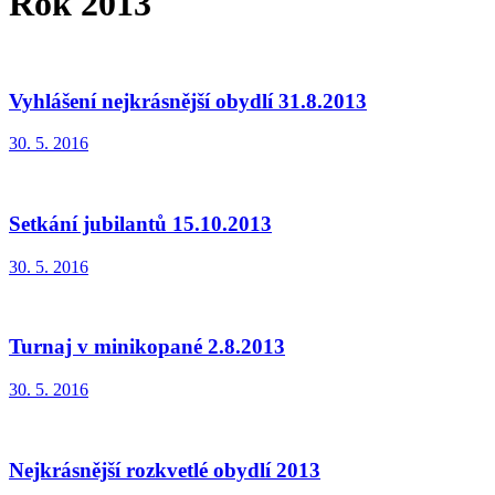
Rok 2013
Vyhlášení nejkrásnější obydlí 31.8.2013
30. 5. 2016
Setkání jubilantů 15.10.2013
30. 5. 2016
Turnaj v minikopané 2.8.2013
30. 5. 2016
Nejkrásnější rozkvetlé obydlí 2013