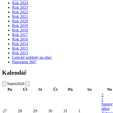
Rok 2024
Rok 2023
Rok 2022
Rok 2021
Rok 2020
Rok 2019
Rok 2018
Rok 2017
Rok 2016
Rok 2014
Rok 2015
Rok 2013
Letecké pohledy na obec
Panorama 360°
Kalendář
Srpen
2026
Po
Út
St
Čt
Pá
So
Ne
2
1
Stanov
tábor
27
28
29
30
31
1