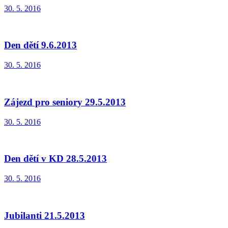
30. 5. 2016
Den dětí 9.6.2013
30. 5. 2016
Zájezd pro seniory 29.5.2013
30. 5. 2016
Den dětí v KD 28.5.2013
30. 5. 2016
Jubilanti 21.5.2013