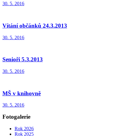
30. 5. 2016
Vítání občánků 24.3.2013
30. 5. 2016
Senioři 5.3.2013
30. 5. 2016
MŠ v knihovně
30. 5. 2016
Fotogalerie
Rok 2026
Rok 2025